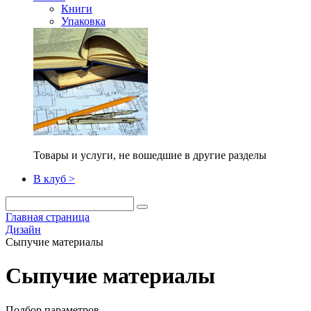
Книги
Упаковка
Товары и услуги, не вошедшие в другие разделы
В клуб >
Главная страница
Дизайн
Сыпучие материалы
Сыпучие материалы
Подбор параметров