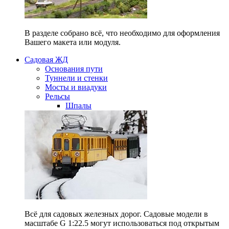
В разделе собрано всё, что необходимо для оформления
Вашего макета или модуля.
Садовая ЖД
Основания пути
Туннели и стенки
Мосты и виадуки
Рельсы
Шпалы
Всё для садовых железных дорог. Садовые модели в
масштабе G 1:22.5 могут использоваться под открытым