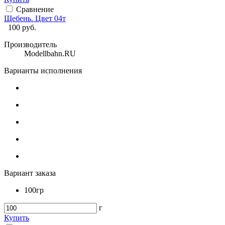
Сравнение
Щебень. Цвет 04т
100
руб.
Производитель
Modellbahn.RU
Варианты исполнения
Вариант заказа
100гр
г
Купить