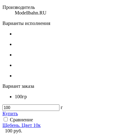
Производитель
Modellbahn.RU
Варианты исполнения
Вариант заказа
100гр
г
Купить
Сравнение
Щебень. Цвет 10к
100
руб.