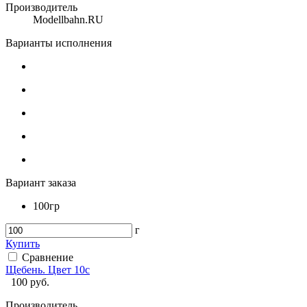
Производитель
Modellbahn.RU
Варианты исполнения
Вариант заказа
100гр
г
Купить
Сравнение
Щебень. Цвет 10с
100
руб.
Производитель