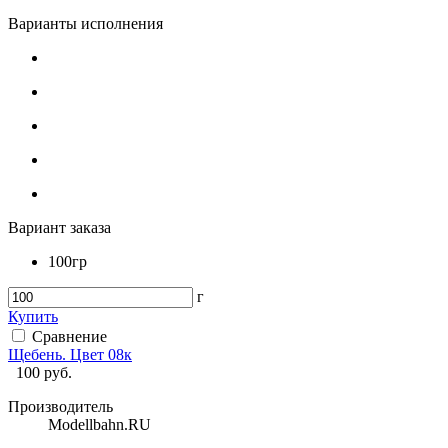
Варианты исполнения
Вариант заказа
100гр
г
Купить
Сравнение
Щебень. Цвет 08к
100
руб.
Производитель
Modellbahn.RU