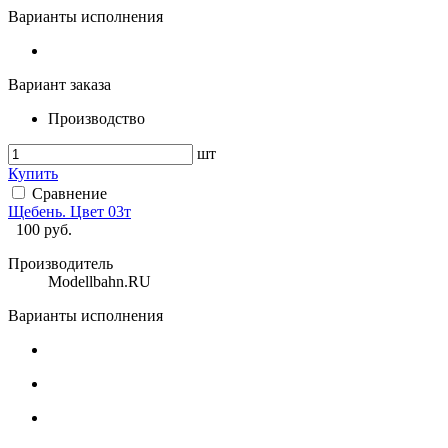
Варианты исполнения
Вариант заказа
Производство
шт
Купить
Сравнение
Щебень. Цвет 03т
100
руб.
Производитель
Modellbahn.RU
Варианты исполнения