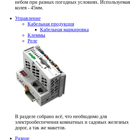
небом при разных погодных условиях. Используемая
колея - 45мм.
Управление
Кабельная продукция
Кабельная маркировка
Клеммы
Реле
В разделе собрано всё, что необходимо для
электрообеспечения комнатных и садовых железных
дорог, а так же макетов.
Разное