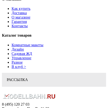
Как купить
Доставка
О магазине
Гарантия
Контакты
Каталог товаров
Комнатные макеты
Дизайн
Садовая ЖД
Управление
Разное
В клуб >
РАССЫЛКА
8 (495) 120 27 03