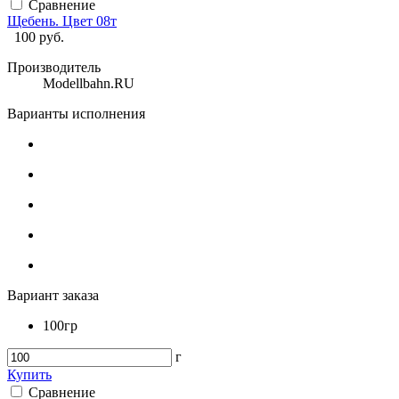
Сравнение
Щебень. Цвет 08т
100
руб.
Производитель
Modellbahn.RU
Варианты исполнения
Вариант заказа
100гр
г
Купить
Сравнение