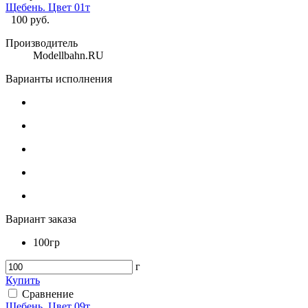
Щебень. Цвет 01т
100
руб.
Производитель
Modellbahn.RU
Варианты исполнения
Вариант заказа
100гр
г
Купить
Сравнение
Щебень. Цвет 09т