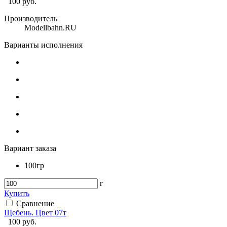
100
руб.
Производитель
Modellbahn.RU
Варианты исполнения
Вариант заказа
100гр
г
Купить
Сравнение
Щебень. Цвет 07т
100
руб.