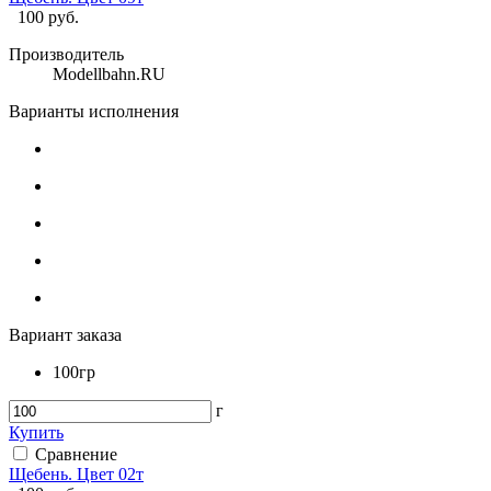
100
руб.
Производитель
Modellbahn.RU
Варианты исполнения
Вариант заказа
100гр
г
Купить
Сравнение
Щебень. Цвет 02т