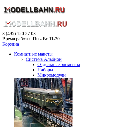
8 (495) 120 27 03
Время работы: Пн - Вс 11-20
Корзина
Комнатные макеты
Система Альбион
Отдельные элементы
Наборы
Микромодули