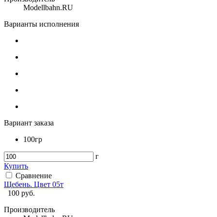
Modellbahn.RU
Варианты исполнения
Вариант заказа
100гр
г
Купить
Сравнение
Щебень. Цвет 05т
100
руб.
Производитель