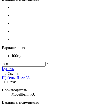
Вариант заказа
100гр
г
Купить
Сравнение
Щебень. Цвет 08с
100
руб.
Производитель
Modellbahn.RU
Варианты исполнения