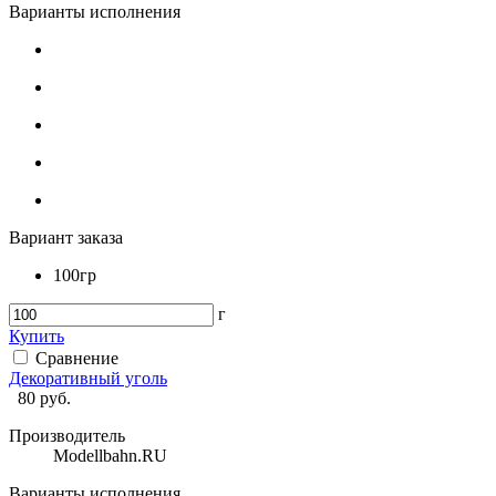
Варианты исполнения
Вариант заказа
100гр
г
Купить
Сравнение
Декоративный уголь
80
руб.
Производитель
Modellbahn.RU
Варианты исполнения