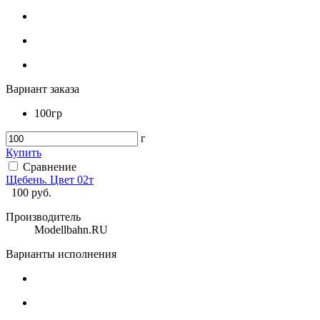
Вариант заказа
100гр
г
Купить
Сравнение
Щебень. Цвет 02т
100
руб.
Производитель
Modellbahn.RU
Варианты исполнения