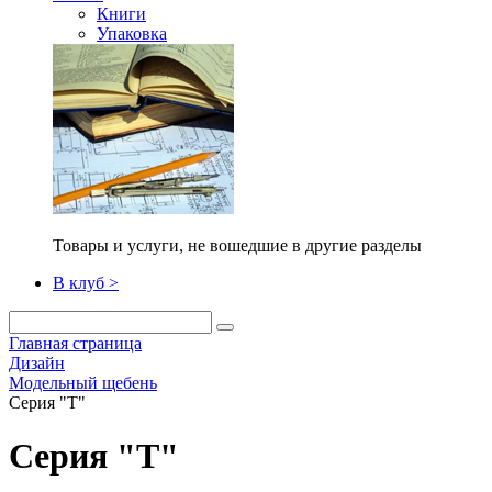
Книги
Упаковка
Товары и услуги, не вошедшие в другие разделы
В клуб >
Главная страница
Дизайн
Модельный щебень
Серия "Т"
Серия "Т"