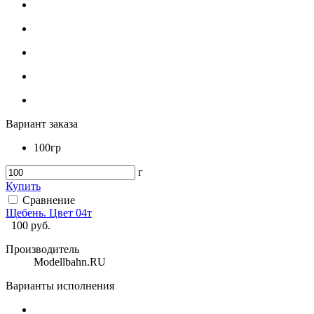
Вариант заказа
100гр
г
Купить
Сравнение
Щебень. Цвет 04т
100
руб.
Производитель
Modellbahn.RU
Варианты исполнения