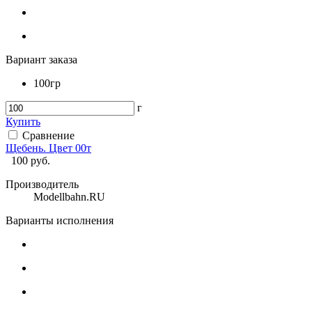
Вариант заказа
100гр
г
Купить
Сравнение
Щебень. Цвет 00т
100
руб.
Производитель
Modellbahn.RU
Варианты исполнения