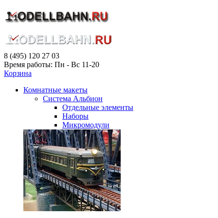
8 (495) 120 27 03
Время работы: Пн - Вс 11-20
Корзина
Комнатные макеты
Система Альбион
Отдельные элементы
Наборы
Микромодули