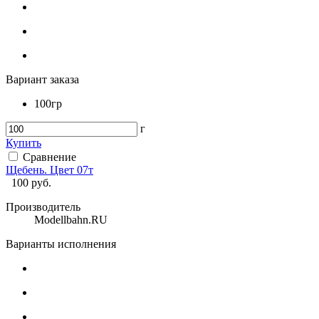
Вариант заказа
100гр
г
Купить
Сравнение
Щебень. Цвет 07т
100
руб.
Производитель
Modellbahn.RU
Варианты исполнения