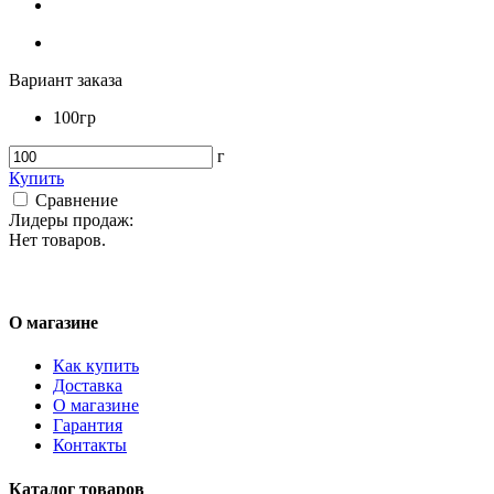
Вариант заказа
100гр
г
Купить
Сравнение
Лидеры продаж:
Нет товаров.
О магазине
Как купить
Доставка
О магазине
Гарантия
Контакты
Каталог товаров