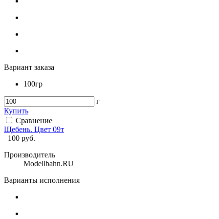
Вариант заказа
100гр
г
Купить
Сравнение
Щебень. Цвет 09т
100
руб.
Производитель
Modellbahn.RU
Варианты исполнения