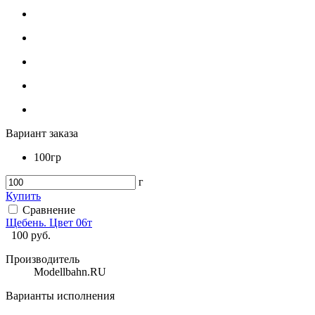
Вариант заказа
100гр
г
Купить
Сравнение
Щебень. Цвет 06т
100
руб.
Производитель
Modellbahn.RU
Варианты исполнения