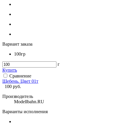
Вариант заказа
100гр
г
Купить
Сравнение
Щебень. Цвет 01т
100
руб.
Производитель
Modellbahn.RU
Варианты исполнения