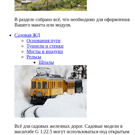
В разделе собрано всё, что необходимо для оформления
Вашего макета или модуля.
Садовая ЖД
Основания пути
Туннели и стенки
Мосты и виадуки
Рельсы
Шпалы
Всё для садовых железных дорог. Садовые модели в
масштабе G 1:22.5 могут использоваться под открытым