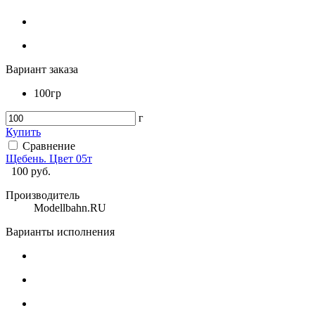
Вариант заказа
100гр
г
Купить
Сравнение
Щебень. Цвет 05т
100
руб.
Производитель
Modellbahn.RU
Варианты исполнения