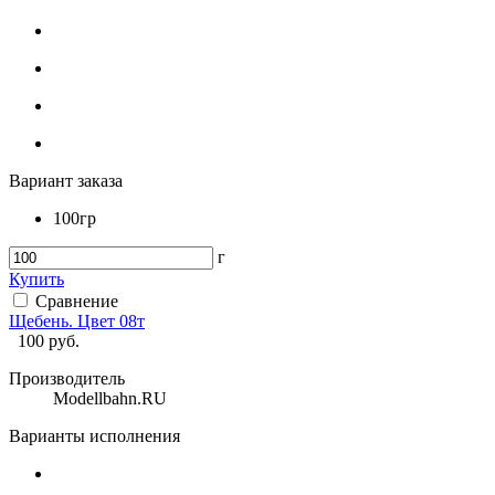
Вариант заказа
100гр
г
Купить
Сравнение
Щебень. Цвет 08т
100
руб.
Производитель
Modellbahn.RU
Варианты исполнения