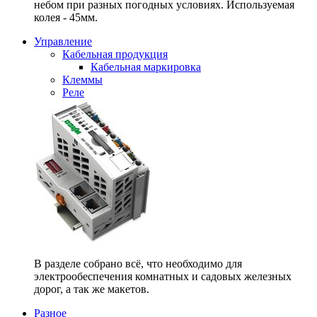
небом при разных погодных условиях. Используемая
колея - 45мм.
Управление
Кабельная продукция
Кабельная маркировка
Клеммы
Реле
В разделе собрано всё, что необходимо для
электрообеспечения комнатных и садовых железных
дорог, а так же макетов.
Разное