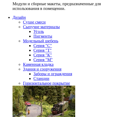
Модули и сборные макеты, предназначенные для
использования в помещении.
Дизайн
Сухие смеси
Сыпучие материалы
Уголь
Пигменты
Модельный щебень
Серия "С"
Серия "Т"
Серия "К"
Серия "М"
Каменная кладка
Здания и сооружения
Заборы и ограждения
Станции
Горизонтальное покрытие